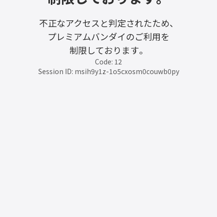
不正なアクセスと判定されたため、
プレミアムバンダイのご利用を
制限しております。
Code: 12
Session ID: msih9y1z-1o5cxosm0couwb0py