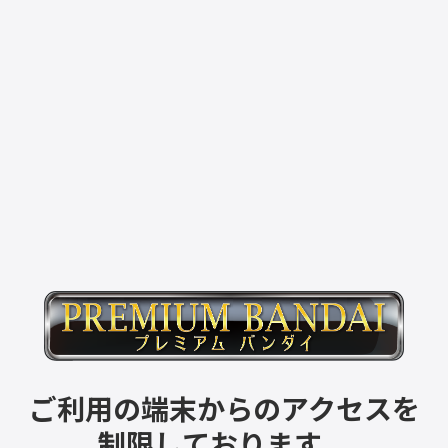
ご利用の端末からのアクセスを
制限しております。