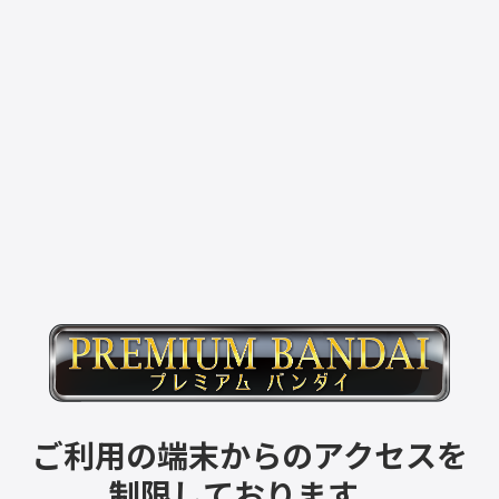
ご利用の端末からのアクセスを
制限しております。