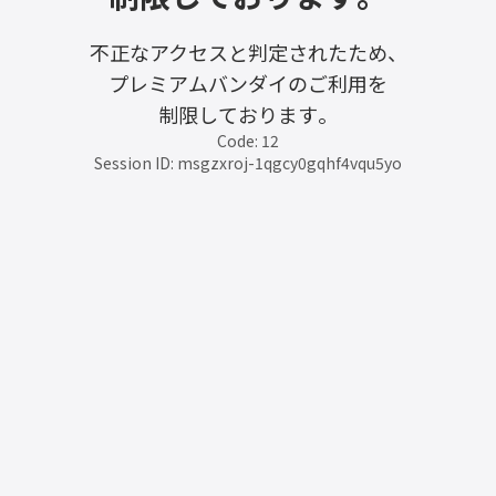
不正なアクセスと判定されたため、
プレミアムバンダイのご利用を
制限しております。
Code: 12
Session ID: msgzxroj-1qgcy0gqhf4vqu5yo