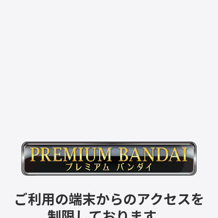
ご利用の端末からのアクセスを
制限しております。