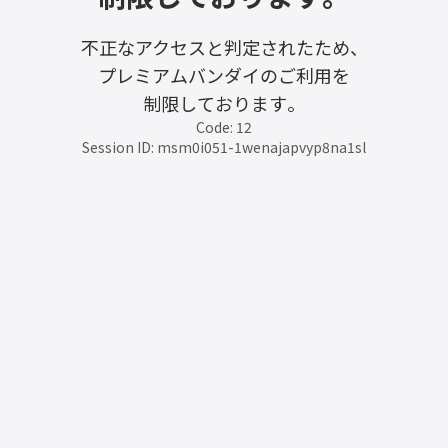
不正なアクセスと判定されたため、
プレミアムバンダイのご利用を
制限しております。
Code: 12
Session ID: msm0i051-1wenajapvyp8na1sl