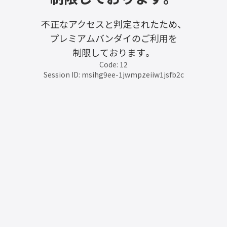
不正なアクセスと判定されたため、
プレミアムバンダイのご利用を
制限しております。
Code: 12
Session ID: msihg9ee-1jwmpzeiiw1jsfb2c