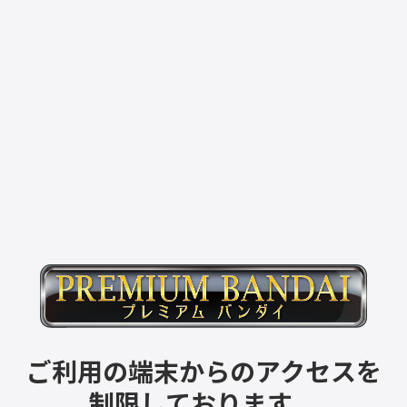
ご利用の端末からのアクセスを
制限しております。