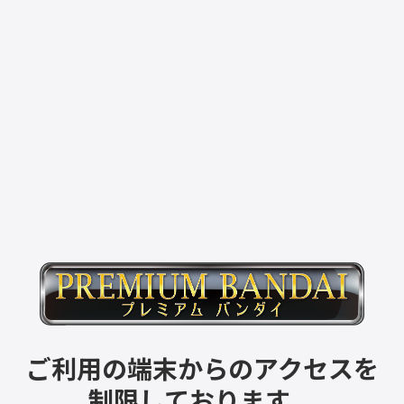
ご利用の端末からのアクセスを
制限しております。