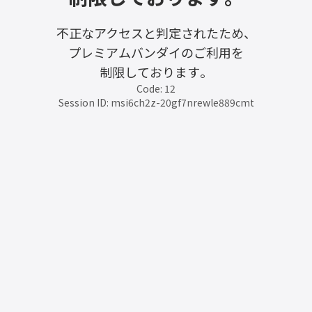
不正なアクセスと判定されたため、
プレミアムバンダイのご利用を
制限しております。
Code: 12
Session ID: msi6ch2z-20gf7nrewle889cmt