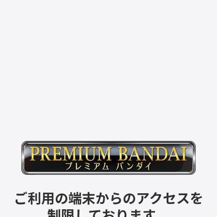
ご利用の端末からのアクセスを
制限しております。