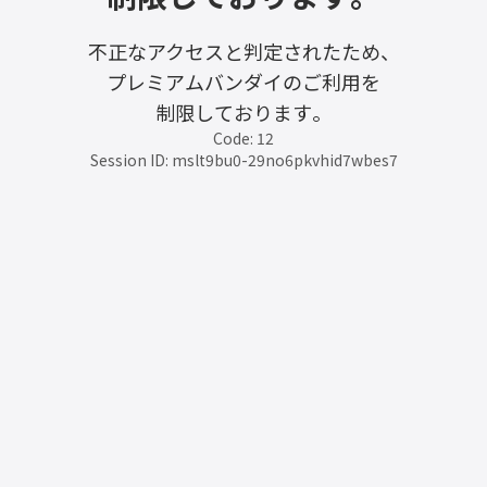
不正なアクセスと判定されたため、
プレミアムバンダイのご利用を
制限しております。
Code: 12
Session ID: mslt9bu0-29no6pkvhid7wbes7