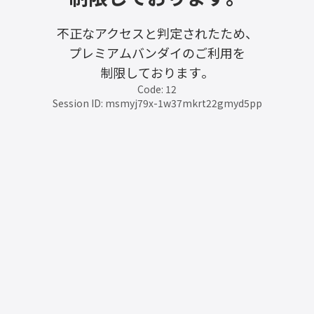
不正なアクセスと判定されたため、
プレミアムバンダイのご利用を
制限しております。
Code: 12
Session ID: msmyj79x-1w37mkrt22gmyd5pp