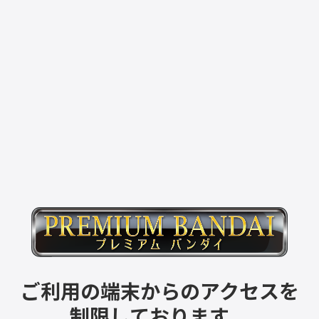
ご利用の端末からのアクセスを
制限しております。