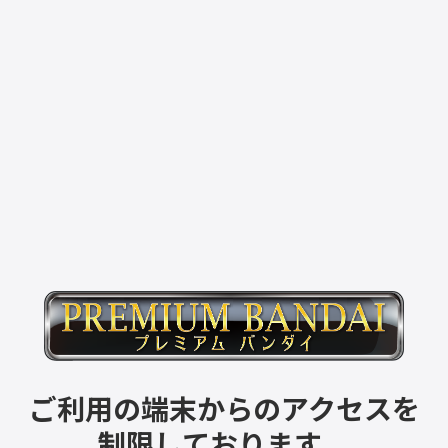
ご利用の端末からのアクセスを
制限しております。