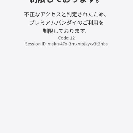
不正なアクセスと判定されたため、
プレミアムバンダイのご利用を
制限しております。
Code: 12
Session ID: mskru47x-3mxnipjkyxv3t2hbs