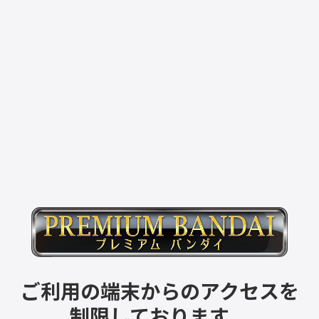
ご利用の端末からのアクセスを
制限しております。