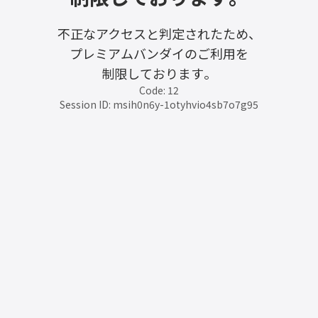
不正なアクセスと判定されたため、
プレミアムバンダイのご利用を
制限しております。
Code: 12
Session ID: msih0n6y-1otyhvio4sb7o7g95