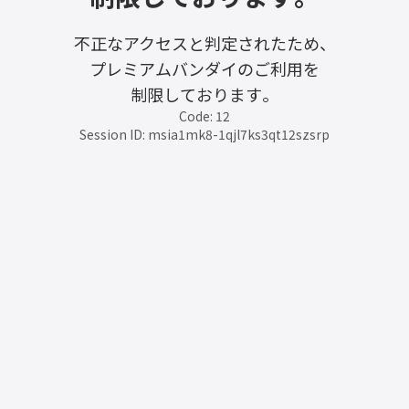
不正なアクセスと判定されたため、
プレミアムバンダイのご利用を
制限しております。
Code: 12
Session ID: msia1mk8-1qjl7ks3qt12szsrp