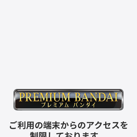
ご利用の端末からのアクセスを
制限しております。