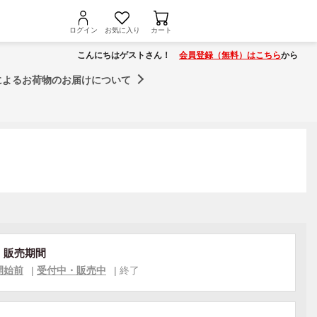
ログイン
お気に入り
カート
こんにちはゲストさん！
会員登録（無料）はこちら
から
によるお荷物のお届けについて
・販売期間
開始前
|
受付中・販売中
|
終了