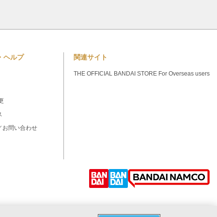
・ヘルプ
関連サイト
THE OFFICIAL BANDAI STORE For Overseas users
更
ス
／お問い合わせ