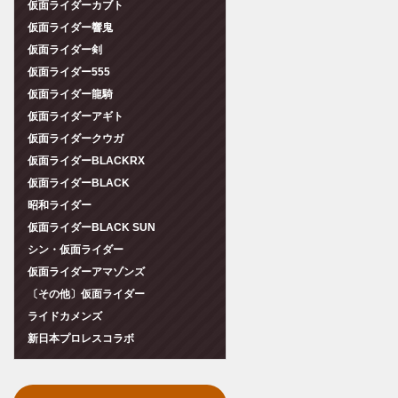
仮面ライダーカブト
仮面ライダー響鬼
仮面ライダー剣
仮面ライダー555
仮面ライダー龍騎
仮面ライダーアギト
仮面ライダークウガ
仮面ライダーBLACKRX
仮面ライダーBLACK
昭和ライダー
仮面ライダーBLACK SUN
シン・仮面ライダー
仮面ライダーアマゾンズ
〔その他〕仮面ライダー
ライドカメンズ
新日本プロレスコラボ