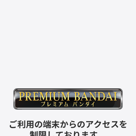
ご利用の端末からのアクセスを
制限しております。