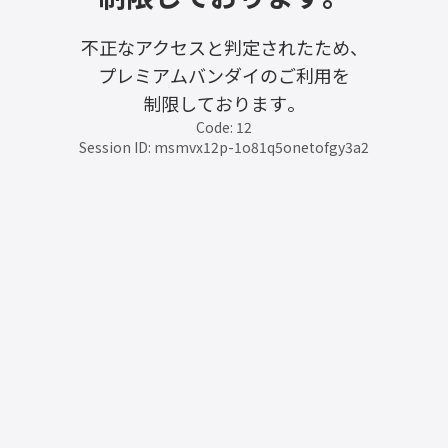
不正なアクセスと判定されたため、
プレミアムバンダイのご利用を
制限しております。
Code: 12
Session ID: msmvx12p-1o81q5onetofgy3a2