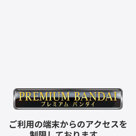
ご利用の端末からのアクセスを
制限しております。