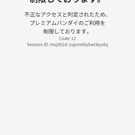
不正なアクセスと判定されたため、
プレミアムバンダイのご利用を
制限しております。
Code: 12
Session ID: msjil51d-1xjum06y5wtleynbj