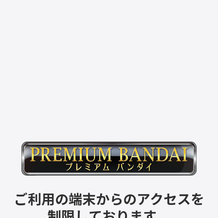
ご利用の端末からのアクセスを
制限しております。