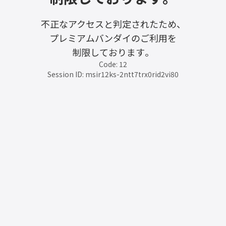
不正なアクセスと判定されたため、
プレミアムバンダイのご利用を
制限しております。
Code: 12
Session ID: msir12ks-2ntt7trx0rid2vi80