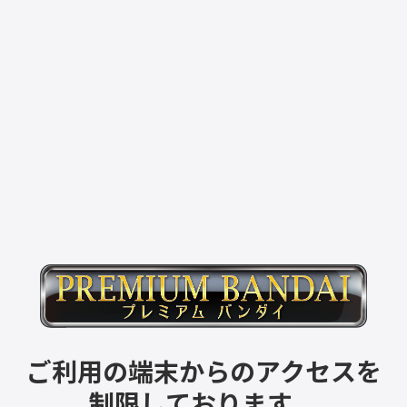
ご利用の端末からのアクセスを
制限しております。