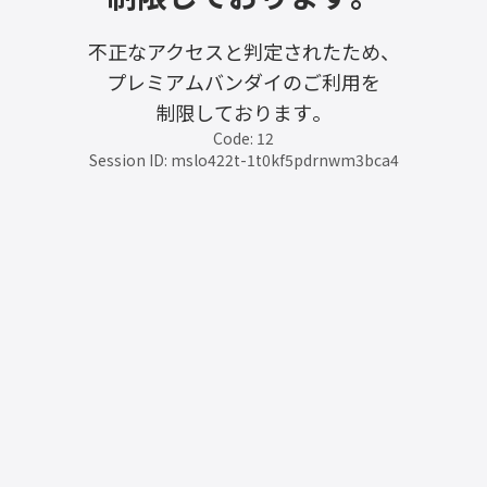
不正なアクセスと判定されたため、
プレミアムバンダイのご利用を
制限しております。
Code: 12
Session ID: mslo422t-1t0kf5pdrnwm3bca4