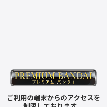
ご利用の端末からのアクセスを
制限しております。