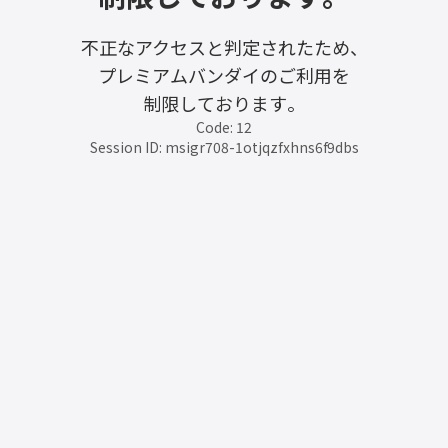
不正なアクセスと判定されたため、
プレミアムバンダイのご利用を
制限しております。
Code: 12
Session ID: msigr708-1otjqzfxhns6f9dbs