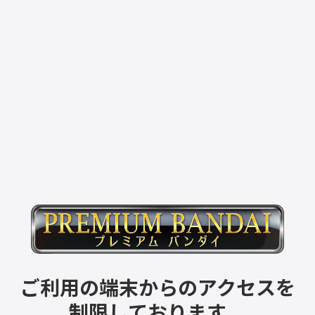
ご利用の端末からのアクセスを
制限しております。