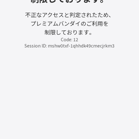
不正なアクセスと判定されたため、
プレミアムバンダイのご利用を
制限しております。
Code: 12
Session ID: mshw0txf-1qhhdk49cmecjrkm3