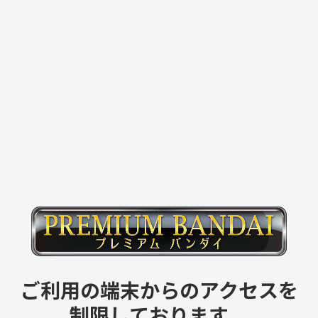
ご利用の端末からのアクセスを
制限しております。