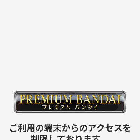
ご利用の端末からのアクセスを
制限しております。