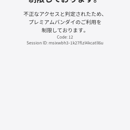
不正なアクセスと判定されたため、
プレミアムバンダイのご利用を
制限しております。
Code: 12
Session ID: msixwbh3-1k27flzl4kcatll6u