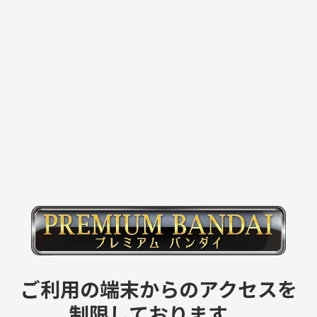
ご利用の端末からのアクセスを
制限しております。