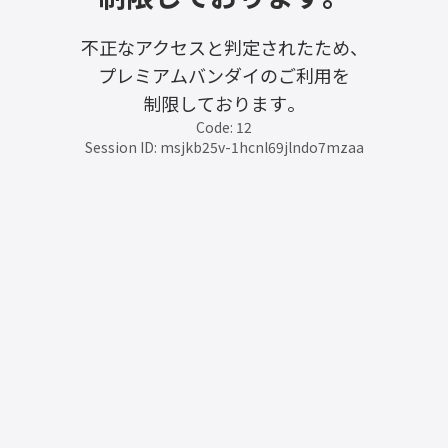
不正なアクセスと判定されたため、
プレミアムバンダイのご利用を
制限しております。
Code: 12
Session ID: msjkb25v-1hcnl69jlndo7mzaa