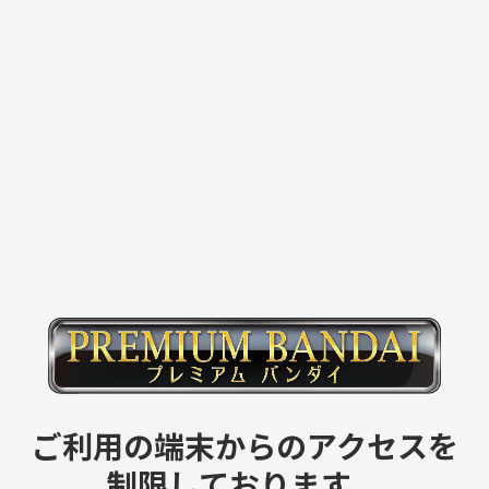
ご利用の端末からのアクセスを
制限しております。