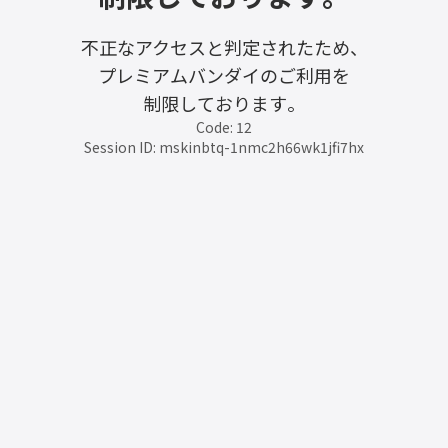
不正なアクセスと判定されたため、
プレミアムバンダイのご利用を
制限しております。
Code: 12
Session ID: mskinbtq-1nmc2h66wk1jfi7hx