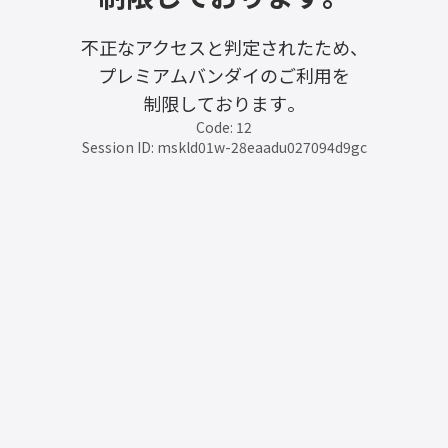
不正なアクセスと判定されたため、
プレミアムバンダイのご利用を
制限しております。
Code: 12
Session ID: mskld01w-28eaadu027094d9gc