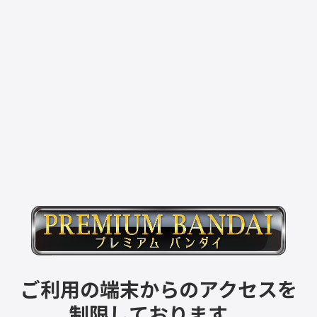
ご利用の端末からのアクセスを
制限しております。