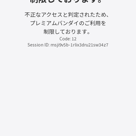
不正なアクセスと判定されたため、
プレミアムバンダイのご利用を
制限しております。
Code: 12
Session ID: msji9v5b-1rlix3dru21sw34z7