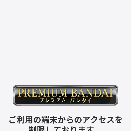
ご利用の端末からのアクセスを
制限しております。