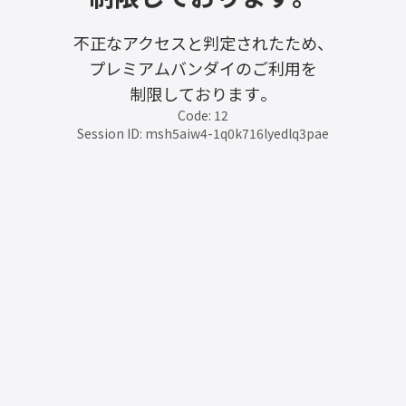
不正なアクセスと判定されたため、
プレミアムバンダイのご利用を
制限しております。
Code: 12
Session ID: msh5aiw4-1q0k716lyedlq3pae