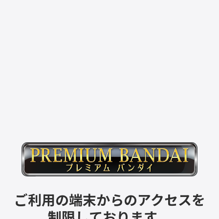
ご利用の端末からのアクセスを
制限しております。