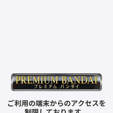
ご利用の端末からのアクセスを
制限しております。