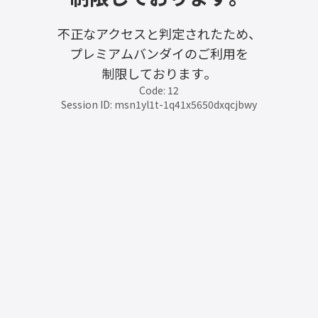
不正なアクセスと判定されたため、
プレミアムバンダイのご利用を
制限しております。
Code: 12
Session ID: msn1yl1t-1q41x5650dxqcjbwy