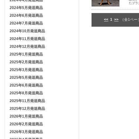
2024年4月発送商品
たブラ
2024年5月発送商品
2024年6月発送商品
<<
1
>>
（全1ペー
2024年7月発送商品
2024年10月発送商品
2024年11月発送商品
2024年12月発送商品
2025年1月発送商品
2025年2月発送商品
2025年3月発送商品
2025年5月発送商品
2025年6月発送商品
2025年8月発送商品
2025年11月発送商品
2025年12月発送商品
2026年1月発送商品
2026年2月発送商品
2026年3月発送商品