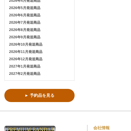
2026年4月発送商品
2026年5月発送商品
2026年6月発送商品
2026年7月発送商品
2026年8月発送商品
2026年9月発送商品
2026年10月発送商品
2026年11月発送商品
2026年12月発送商品
2027年1月発送商品
2027年2月発送商品
► 予約品を見る
会社情報