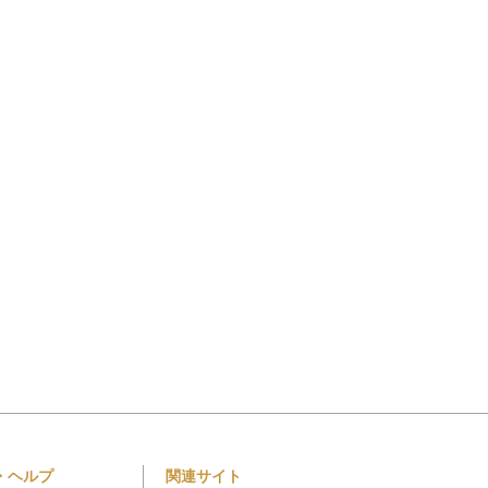
・ヘルプ
関連サイト