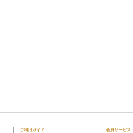
ご利用ガイド
会員サービス