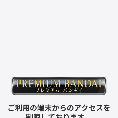
ご利用の端末からのアクセスを
制限しております。