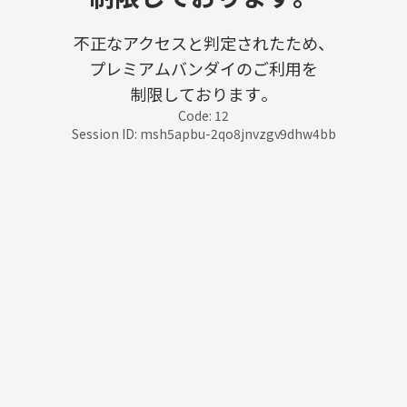
不正なアクセスと判定されたため、
プレミアムバンダイのご利用を
制限しております。
Code: 12
Session ID: msh5apbu-2qo8jnvzgv9dhw4bb