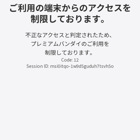
ご利用の端末からのアクセスを
制限しております。
不正なアクセスと判定されたため、
プレミアムバンダイのご利用を
制限しております。
Code: 12
Session ID: msi0itqo-1w9d5guduh7tsvh5o