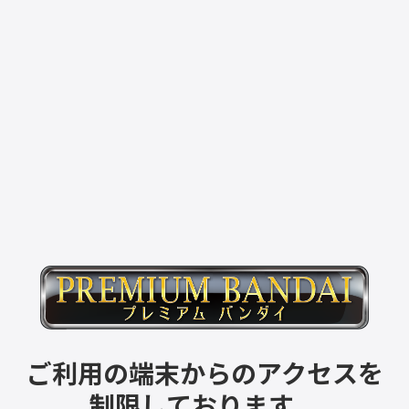
ご利用の端末からのアクセスを
制限しております。