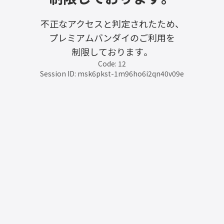
不正なアクセスと判定されたため、
プレミアムバンダイのご利用を
制限しております。
Code: 12
Session ID: msk6pkst-1m96ho6i2qn40v09e