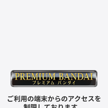
ご利用の端末からのアクセスを
制限しております。