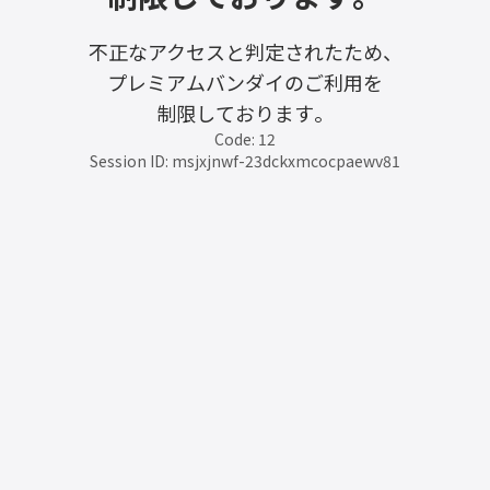
不正なアクセスと判定されたため、
プレミアムバンダイのご利用を
制限しております。
Code: 12
Session ID: msjxjnwf-23dckxmcocpaewv81