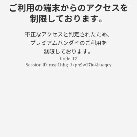
ご利用の端末からのアクセスを
制限しております。
不正なアクセスと判定されたため、
プレミアムバンダイのご利用を
制限しております。
Code: 12
Session ID: msjl1hbg-1xph9w17iq4buaqcy