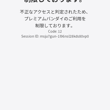
不正なアクセスと判定されたため、
プレミアムバンダイのご利用を
制限しております。
Code: 12
Session ID: msju7gun-1l96nsl28kds80vp0