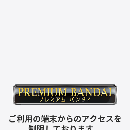
ご利用の端末からのアクセスを
制限しております。