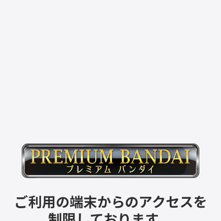
ご利用の端末からのアクセスを
制限しております。