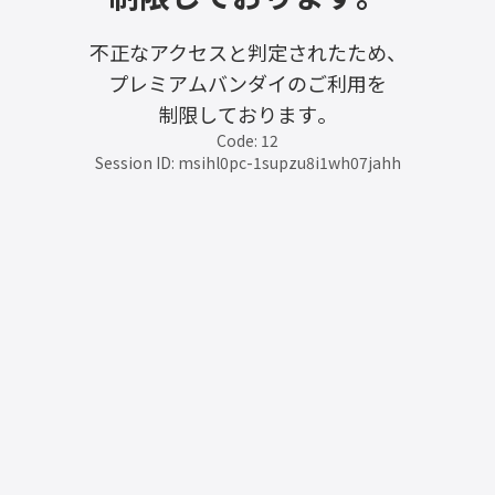
不正なアクセスと判定されたため、
プレミアムバンダイのご利用を
制限しております。
Code: 12
Session ID: msihl0pc-1supzu8i1wh07jahh