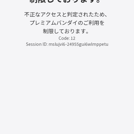
不正なアクセスと判定されたため、
プレミアムバンダイのご利用を
制限しております。
Code: 12
Session ID: mslujvi6-24955gui6wlmppetu