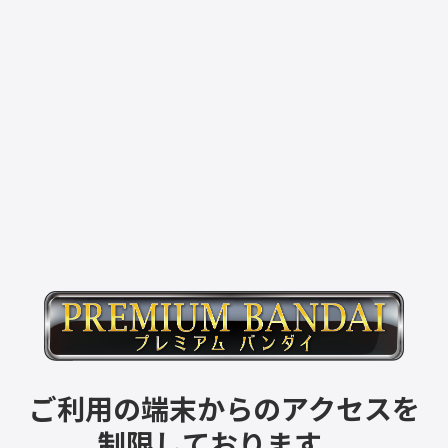
ご利用の端末からのアクセスを
制限しております。