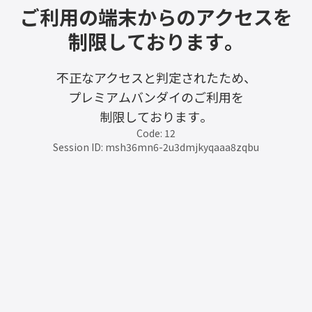
ご利用の端末からのアクセスを
制限しております。
不正なアクセスと判定されたため、
プレミアムバンダイのご利用を
制限しております。
Code: 12
Session ID: msh36mn6-2u3dmjkyqaaa8zqbu