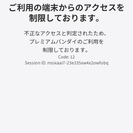
ご利用の端末からのアクセスを
制限しております。
不正なアクセスと判定されたため、
プレミアムバンダイのご利用を
制限しております。
Code: 12
Session ID: msixaai7-23e335xw4x2owfobq