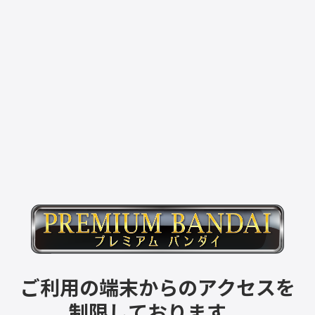
ご利用の端末からのアクセスを
制限しております。