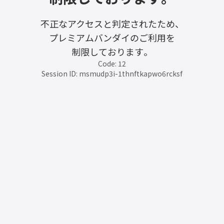
不正なアクセスと判定されたため、
プレミアムバンダイのご利用を
制限しております。
Code: 12
Session ID: msmudp3i-1thnftkapwo6rcksf