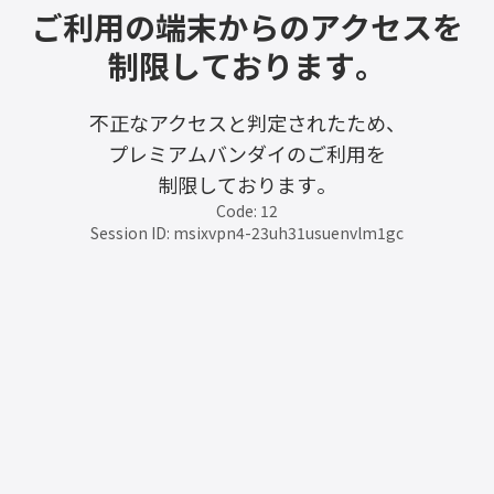
ご利用の端末からのアクセスを
制限しております。
不正なアクセスと判定されたため、
プレミアムバンダイのご利用を
制限しております。
Code: 12
Session ID: msixvpn4-23uh31usuenvlm1gc