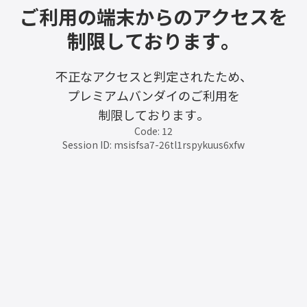
ご利用の端末からのアクセスを
制限しております。
不正なアクセスと判定されたため、
プレミアムバンダイのご利用を
制限しております。
Code: 12
Session ID: msisfsa7-26tl1rspykuus6xfw