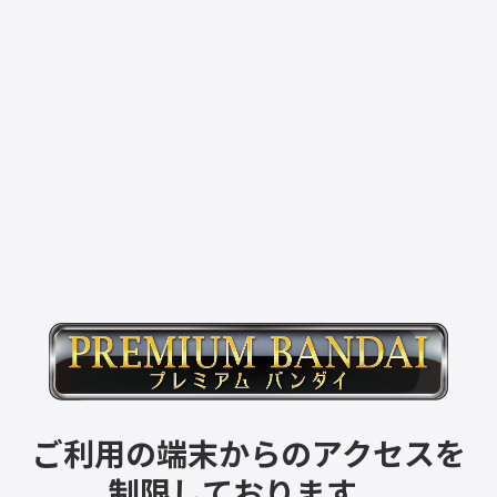
ご利用の端末からのアクセスを
制限しております。