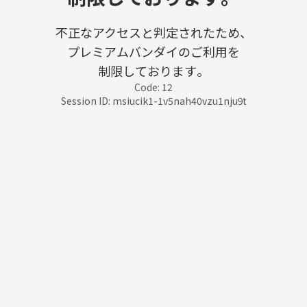
不正なアクセスと判定されたため、
プレミアムバンダイのご利用を
制限しております。
Code: 12
Session ID: msiucik1-1v5nah40vzu1nju9t