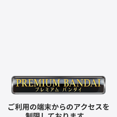
ご利用の端末からのアクセスを
制限しております。