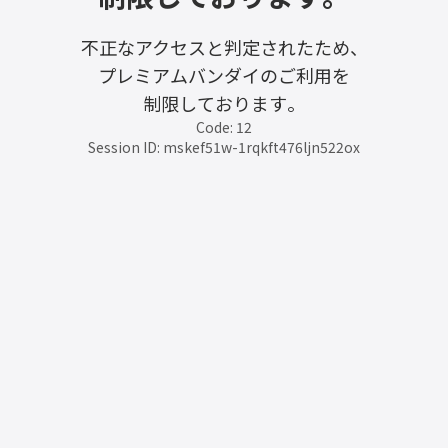
不正なアクセスと判定されたため、
プレミアムバンダイのご利用を
制限しております。
Code: 12
Session ID: mskef51w-1rqkft476ljn522ox