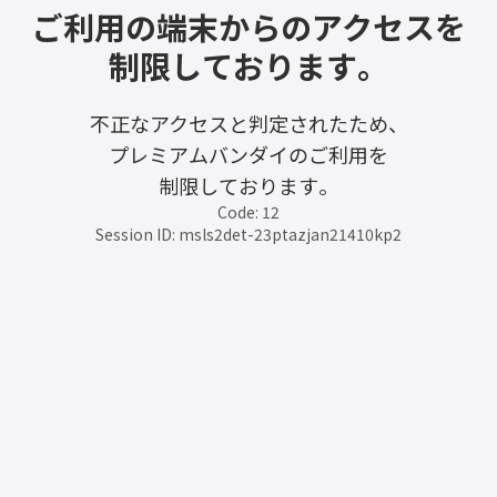
ご利用の端末からのアクセスを
制限しております。
不正なアクセスと判定されたため、
プレミアムバンダイのご利用を
制限しております。
Code: 12
Session ID: msls2det-23ptazjan21410kp2