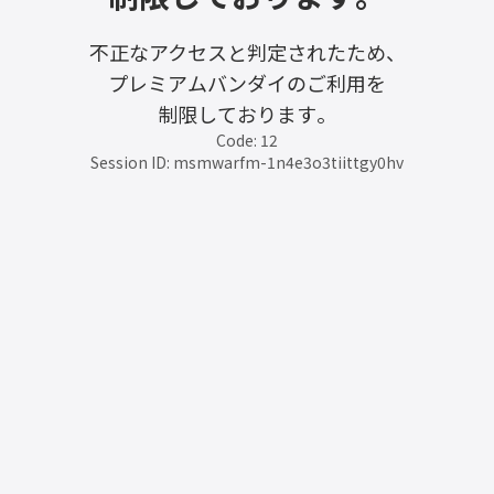
不正なアクセスと判定されたため、
プレミアムバンダイのご利用を
制限しております。
Code: 12
Session ID: msmwarfm-1n4e3o3tiittgy0hv