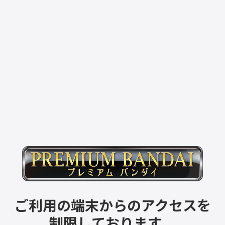
ご利用の端末からのアクセスを
制限しております。