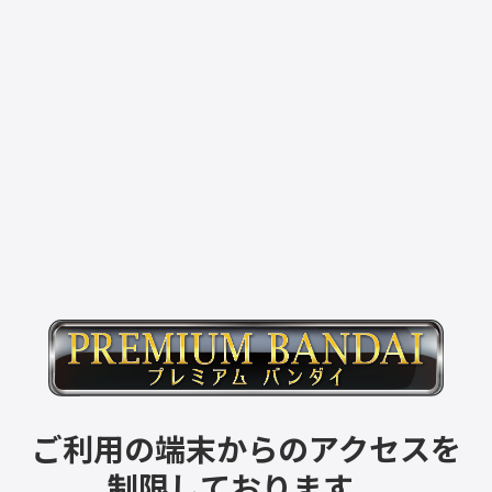
ご利用の端末からのアクセスを
制限しております。