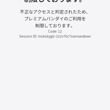
不正なアクセスと判定されたため、
プレミアムバンダイのご利用を
制限しております。
Code: 12
Session ID: mskskyg6-2s2v70c7swmavdewv