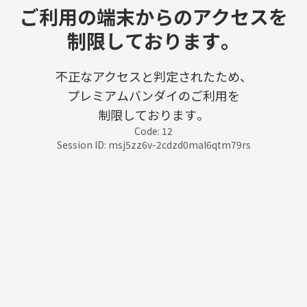
ご利用の端末からのアクセスを
制限しております。
不正なアクセスと判定されたため、
プレミアムバンダイのご利用を
制限しております。
Code: 12
Session ID: msj5zz6v-2cdzd0mal6qtm79rs