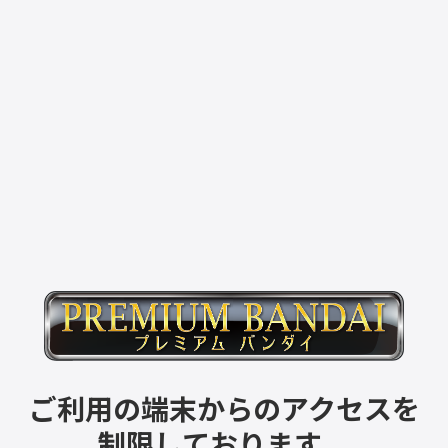
ご利用の端末からのアクセスを
制限しております。