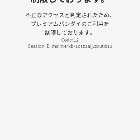
不正なアクセスと判定されたため、
プレミアムバンダイのご利用を
制限しております。
Code: 12
Session ID: msim4rkb-1otz1alj2xxutxi10