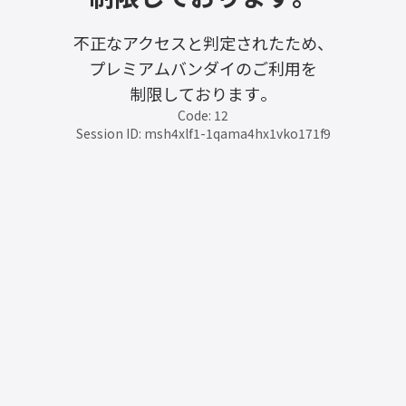
不正なアクセスと判定されたため、
プレミアムバンダイのご利用を
制限しております。
Code: 12
Session ID: msh4xlf1-1qama4hx1vko171f9