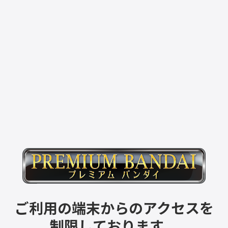
ご利用の端末からのアクセスを
制限しております。