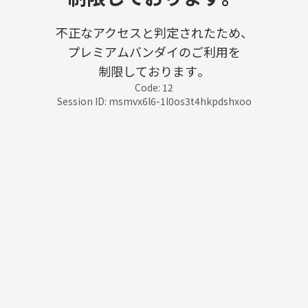
不正なアクセスと判定されたため、
プレミアムバンダイのご利用を
制限しております。
Code: 12
Session ID: msmvx6l6-1l0os3t4hkpdshxoo