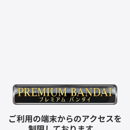
ご利用の端末からのアクセスを
制限しております。