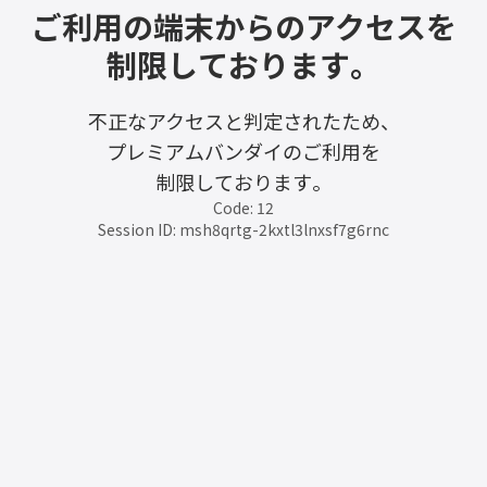
ご利用の端末からのアクセスを
制限しております。
不正なアクセスと判定されたため、
プレミアムバンダイのご利用を
制限しております。
Code: 12
Session ID: msh8qrtg-2kxtl3lnxsf7g6rnc