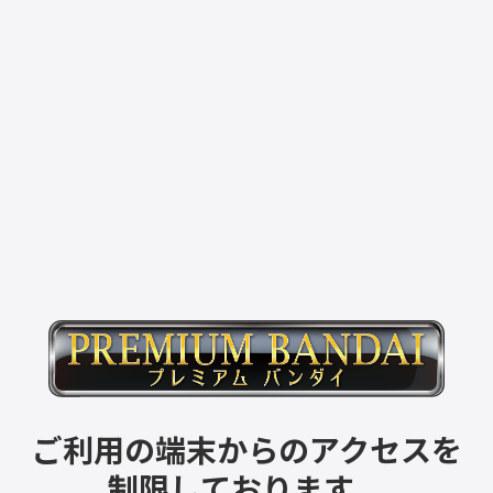
ご利用の端末からのアクセスを
制限しております。